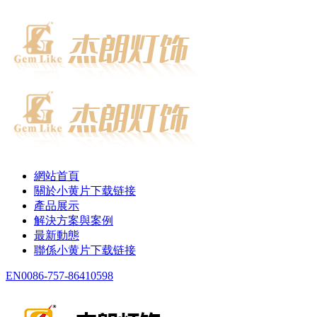
網站首頁
關於小黄片下载链接
產品展示
解決方案與案例
最新動態
聯係小黄片下载链接
EN
0086-757-86410598