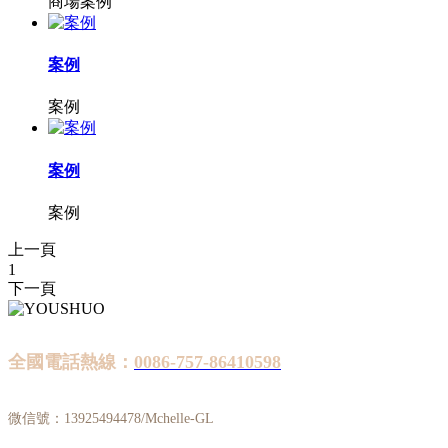
商場案例
案例
案例
案例
案例
上一頁
1
下一頁
全國電話熱線：
0086-757-86410598
微信號：13925494478/Mchelle-GL