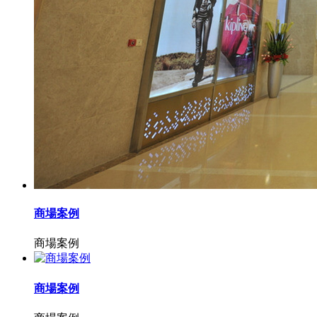
商場案例
商場案例
商場案例