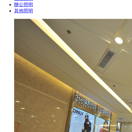
辦公照明
其他照明