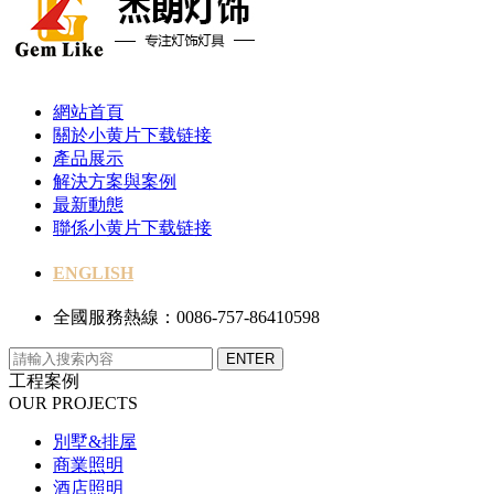
網站首頁
關於小黄片下载链接
產品展示
解決方案與案例
最新動態
聯係小黄片下载链接
ENGLISH
全國服務熱線：0086-757-86410598
工程案例
OUR PROJECTS
別墅&排屋
商業照明
酒店照明