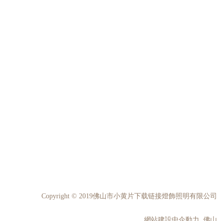
Copyright © 2019佛山市小黄片下载链接燈飾照明有限公司
網站建設中企動力 佛山